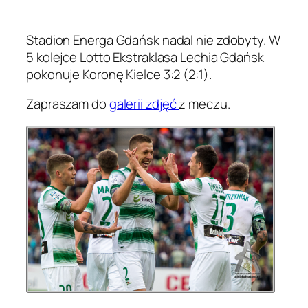
Stadion Energa Gdańsk nadal nie zdobyty. W
5 kolejce Lotto Ekstraklasa Lechia Gdańsk
pokonuje Koronę Kielce 3:2 (2:1).
Zapraszam do
galerii zdjęć
z meczu.