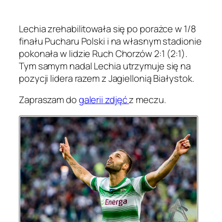
Lechia zrehabilitowała się po porażce w 1/8
finału Pucharu Polski i na własnym stadionie
pokonała w lidzie Ruch Chorzów 2:1 (2:1).
Tym samym nadal Lechia utrzymuje się na
pozycji lidera razem z Jagiellonią Białystok.
Zapraszam do
galerii zdjęć
z meczu.